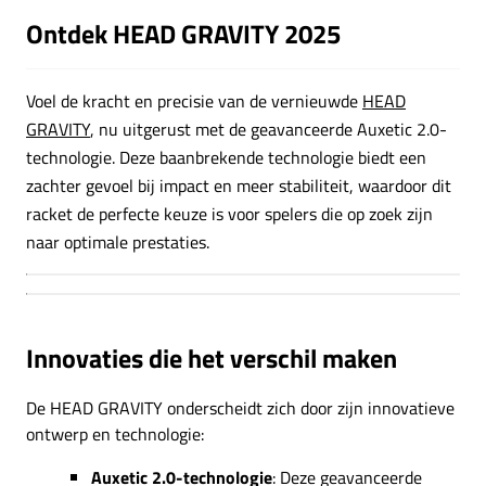
Ontdek HEAD GRAVITY 2025
Voel de kracht en precisie van de vernieuwde
HEAD
GRAVITY
, nu uitgerust met de geavanceerde Auxetic 2.0-
technologie. Deze baanbrekende technologie biedt een
zachter gevoel bij impact en meer stabiliteit, waardoor dit
racket de perfecte keuze is voor spelers die op zoek zijn
naar optimale prestaties.
Innovaties die het verschil maken
De HEAD GRAVITY onderscheidt zich door zijn innovatieve
ontwerp en technologie:
Auxetic 2.0-technologie
: Deze geavanceerde