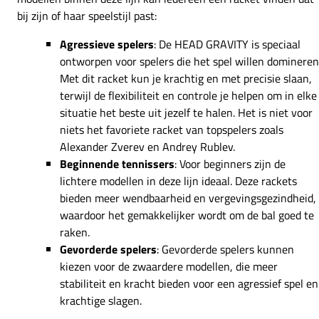
bij zijn of haar speelstijl past:
Agressieve spelers
: De HEAD GRAVITY is speciaal
ontworpen voor spelers die het spel willen domineren
Met dit racket kun je krachtig en met precisie slaan,
terwijl de flexibiliteit en controle je helpen om in elke
situatie het beste uit jezelf te halen. Het is niet voor
niets het favoriete racket van topspelers zoals
Alexander Zverev en Andrey Rublev.
Beginnende tennissers
: Voor beginners zijn de
lichtere modellen in deze lijn ideaal. Deze rackets
bieden meer wendbaarheid en vergevingsgezindheid,
waardoor het gemakkelijker wordt om de bal goed te
raken.
Gevorderde spelers
: Gevorderde spelers kunnen
kiezen voor de zwaardere modellen, die meer
stabiliteit en kracht bieden voor een agressief spel en
krachtige slagen.