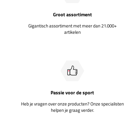
Groot assortiment
Gigantisch assortiment met meer dan 21.000+
artikelen
Passie voor de sport
Heb je vragen over onze producten? Onze specialisten
helpen je graag verder.