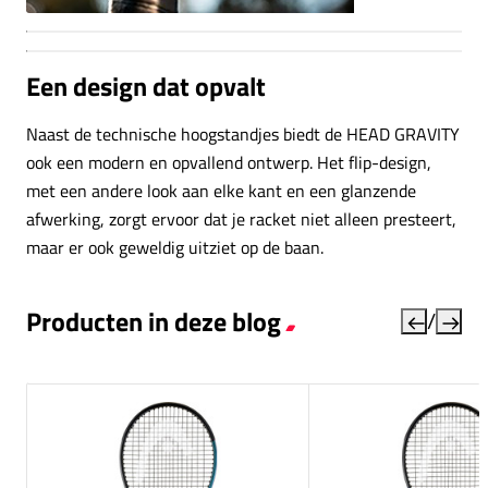
Een design dat opvalt
Naast de technische hoogstandjes biedt de HEAD GRAVITY
ook een modern en opvallend ontwerp. Het flip-design,
met een andere look aan elke kant en een glanzende
afwerking, zorgt ervoor dat je racket niet alleen presteert,
maar er ook geweldig uitziet op de baan.
Producten in deze blog
/