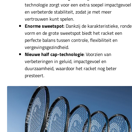
technologie zorgt voor een extra soepel impactgevoel
en verbeterde stabiliteit, zodat je met meer
vertrouwen kunt spelen.
Enorme sweetspot
: Dankzij de karakteristieke, ronde
vorm en de grote sweetspot biedt het racket een
perfecte balans tussen controle, flexibiliteit en
vergevingsgezindheid.
Nieuwe half cap-technologie
: Voorzien van
verbeteringen in geluid, impactgevoel en
duurzaamheid, waardoor het racket nog beter
presteert.