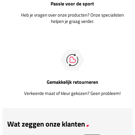
Passie voor de sport
Heb je vragen over onze producten? Onze specialisten
helpen je graag verder.
Gemakkelijk retourneren
Verkeerde maat of kleur gekozen? Geen probleem!
Wat zeggen onze klanten