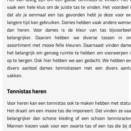
vaak een hele klus om de juiste tas te vinden. Het voordeel 
dat als je eenmaal een tas gevonden hebt je deze voor e
langere tijd kan gebruiken. Dames hebben vaak andere wens
dan heren. Voor dames is de kleur van tas bijvoorbeel
belangrijker. Daarom hebben we diverse tassen in on
assortiment met mooie felle kleuren. Daarnaast vinden dam
het belangrijk om genoeg ruimte te hebben om voorwerpen 
op te bergen. Ook hier hebben we aan gedacht. We hebben e
divers aanbod dames tennistassen met een divers aanta
vakken.
Tennistas heren
Voor heren kan een tennistas ook te maken hebben met statu
Het draait om een mooie tas die imponeert. Dat vinden ze va
belangrijker dan schone kleding of een schoon tennisracke
Mannen kiezen vaak voor een zwarte tas of een tas die bij 