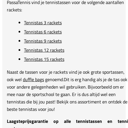
PassaTennis vind je tennistassen voor de volgende aantallen
rackets:
Tennistas 3 rackets
Tennistas 6 rackets
Tennistas 9 rackets
Tennistas 12 rackets
Tennistas 15 rackets
Naast de tassen voor je rackets vind je ook grote sportassen,
ook wel
duffle bags
genoemd.Dit is erg handig als je de tas ook
voor andere gelegenheden wil gebruiken. Bijvoorbeeld om er
mee naar de sportschool te gaan. Er is dus altijd wel een
tennistas die bij jou past! Bekijk ons assortiment en ontdek de
beste tennistas voor jou!
Laagsteprijsgarantie op alle tennistassen en tenni