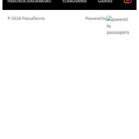
© 2026 PassaTennis
Powered by