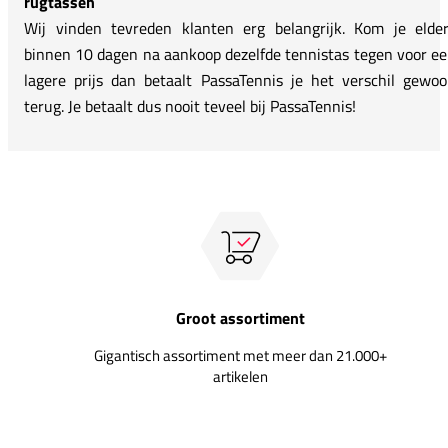
rugtassen
Wij vinden tevreden klanten erg belangrijk. Kom je elde
binnen 10 dagen na aankoop dezelfde tennistas tegen voor e
lagere prijs dan betaalt PassaTennis je het verschil gewo
terug. Je betaalt dus nooit teveel bij PassaTennis!
Groot assortiment
Gigantisch assortiment met meer dan 21.000+
artikelen