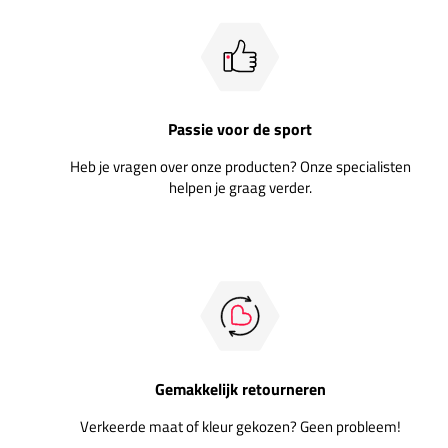
Passie voor de sport
Heb je vragen over onze producten? Onze specialisten
helpen je graag verder.
Gemakkelijk retourneren
Verkeerde maat of kleur gekozen? Geen probleem!