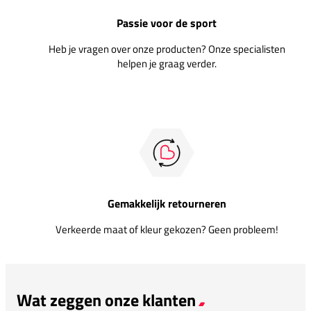
Passie voor de sport
Heb je vragen over onze producten? Onze specialisten
helpen je graag verder.
Gemakkelijk retourneren
Verkeerde maat of kleur gekozen? Geen probleem!
Wat zeggen onze klanten