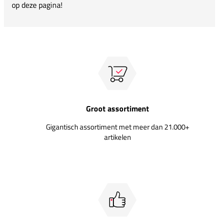
op deze pagina!
Groot assortiment
Gigantisch assortiment met meer dan 21.000+
artikelen