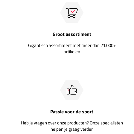
Groot assortiment
Gigantisch assortiment met meer dan 21.000+
artikelen
Passie voor de sport
Heb je vragen over onze producten? Onze specialisten
helpen je graag verder.