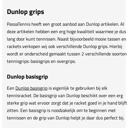
Dunlop grips
PassaTennis heeft een groot aanbod aan Dunlop artikelen. Al
deze artikelen hebben een erg hoge kwaliteit waarmee je dus
lang door kunt tennissen. Naast bijvoorbeeld mooie tassen en
rackets verkopen wij ook verschillende Dunlop grips. Hierbij
wordt er onderscheid gemaakt tussen 2 verschillende soorten
tennisgrips: basisgrips en overgrips.
Dunlop basisgrip
Een
Dunlop basisgrip
is eigenlijk te gebruiken bij elk
tennisracket. De basisgrip van Dunlop beschikt over een erg
sterke grip wat ervoor zorgt dat je racket goed in je hand blijft
zitten. Een basisgrip is noodzakelijk om te beginnen met
tennissen en de grip van Dunlop helpt je daar dus perfect bij.