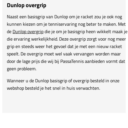
Dunlop overgrip
Naast een basisgrip van Dunlop om je racket zou je ook nog
kunnen kiezen om je tenniservaring nog beter te maken. Met
de
Dunlop overgrip
die je om je basisgrip heen wikkelt maak je
die ervaring werkelijkheid. Deze overgrip zorgt voor nog meer
grip en steeds weer het gevoel dat je met een nieuw racket
speelt. De overgrip moet wel vaak vervangen worden maar
door de lage prijs die wij bij PassaTennis aanbieden vormt dat
geen probleem.
Wanneer u de Dunlop basisgrip of overgrip besteld in onze
webshop besteld je het snel in huis verwachten.