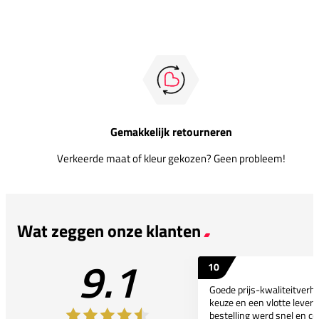
Gemakkelijk retourneren
Verkeerde maat of kleur gekozen? Geen probleem!
Wat zeggen onze klanten
9.1
10
Goede prijs-kwaliteitverho
keuze en een vlotte leveri
bestelling werd snel en co