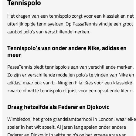
Tennispolo
Het dragen van een tennispolo zorgt voor een klassiek en net
uiterlijk op de tennisvelden. Op PassaTennis vind je een groot
aanbod polo's van verschillende merken.
Tennispolo's van onder andere Nike, adidas en
meer
PassaTennis biedt tennispolo's aan van verschillende merken.
Zo zijn er verschillende modellen polo's te vinden van Nike en
adidas, maar ook van Li-Ning en Fila. Kies voor een klassieke
zwarte of witte tennispolo of juist voor een opvallende kleur.
Draag hetzelfde als Federer en Djokovic
Wimbledon, het grote grandslamtoernooi in London, waar elke
speler in het wit speelt. Al jaren lang spelen onder andere
Federer en Djokovic in witte polo's op het groene gras van