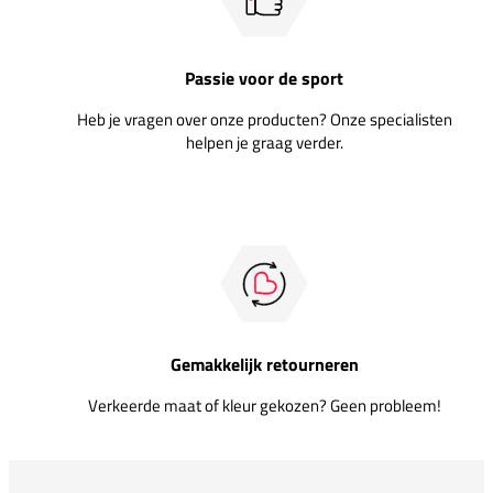
Passie voor de sport
Heb je vragen over onze producten? Onze specialisten
helpen je graag verder.
Gemakkelijk retourneren
Verkeerde maat of kleur gekozen? Geen probleem!