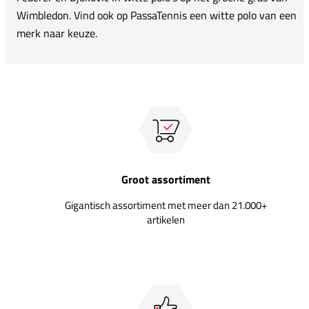
Wimbledon. Vind ook op PassaTennis een witte polo van een
merk naar keuze.
Groot assortiment
Gigantisch assortiment met meer dan 21.000+
artikelen