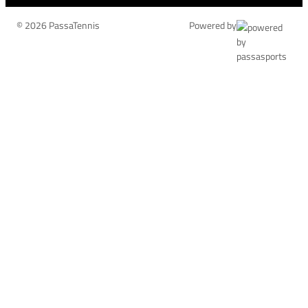
© 2026 PassaTennis
Powered by