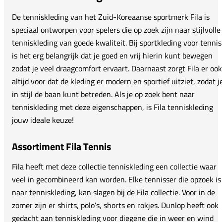
De tenniskleding van het Zuid-Koreaanse sportmerk Fila is
speciaal ontworpen voor spelers die op zoek zijn naar stijlvolle
tenniskleding van goede kwaliteit. Bij sportkleding voor tennis
is het erg belangrijk dat je goed en vrij hierin kunt bewegen
zodat je veel draagcomfort ervaart. Daarnaast zorgt Fila er ook
altijd voor dat de kleding er modern en sportief uitziet, zodat j
in stijl de baan kunt betreden. Als je op zoek bent naar
tenniskleding met deze eigenschappen, is Fila tenniskleding
jouw ideale keuze!
Assortiment Fila Tennis
Fila heeft met deze collectie tenniskleding een collectie waar
veel in gecombineerd kan worden. Elke tennisser die opzoek is
naar tenniskleding, kan slagen bij de Fila collectie. Voor in de
zomer zijn er shirts, polo’s, shorts en rokjes. Dunlop heeft ook
gedacht aan tenniskleding voor diegene die in weer en wind