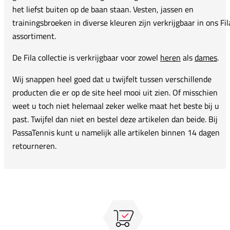
het liefst buiten op de baan staan. Vesten, jassen en
trainingsbroeken in diverse kleuren zijn verkrijgbaar in ons Fil
assortiment.
De Fila collectie is verkrijgbaar voor zowel
heren
als
dames
.
Wij snappen heel goed dat u twijfelt tussen verschillende
producten die er op de site heel mooi uit zien. Of misschien
weet u toch niet helemaal zeker welke maat het beste bij u
past. Twijfel dan niet en bestel deze artikelen dan beide. Bij
PassaTennis kunt u namelijk alle artikelen binnen 14 dagen
retourneren.