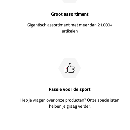
Groot assortiment
Gigantisch assortiment met meer dan 21.000+
artikelen
Passie voor de sport
Heb je vragen over onze producten? Onze specialisten
helpen je graag verder.