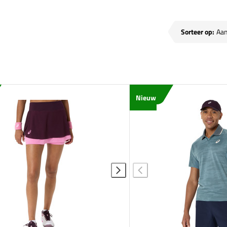
Sorteer op:
Nieuw