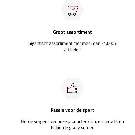
Groot assortiment
Gigantisch assortiment met meer dan 21.000+
artikelen
Passie voor de sport
Heb je vragen over onze producten? Onze specialisten
helpen je graag verder.