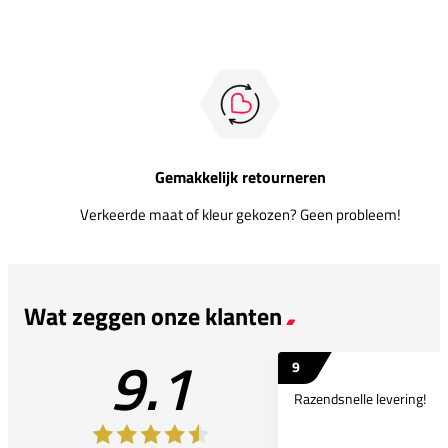
Gemakkelijk retourneren
Verkeerde maat of kleur gekozen? Geen probleem!
Wat zeggen onze klanten
9.1
9
Razendsnelle levering!