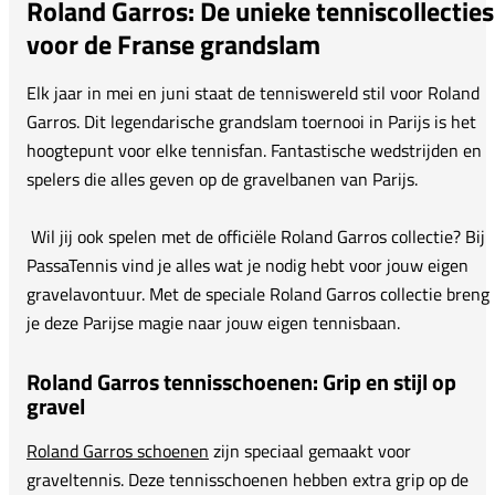
Roland Garros: De unieke tenniscollecties
voor de Franse grandslam
Elk jaar in mei en juni staat de tenniswereld stil voor Roland
Garros. Dit legendarische grandslam toernooi in Parijs is het
hoogtepunt voor elke tennisfan. Fantastische wedstrijden en
spelers die alles geven op de gravelbanen van Parijs.
Wil jij ook spelen met de officiële Roland Garros collectie? Bij
PassaTennis vind je alles wat je nodig hebt voor jouw eigen
gravelavontuur. Met de speciale Roland Garros collectie breng
je deze Parijse magie naar jouw eigen tennisbaan.
Roland Garros tennisschoenen: Grip en stijl op
gravel
Roland Garros schoenen
zijn speciaal gemaakt voor
graveltennis. Deze tennisschoenen hebben extra grip op de