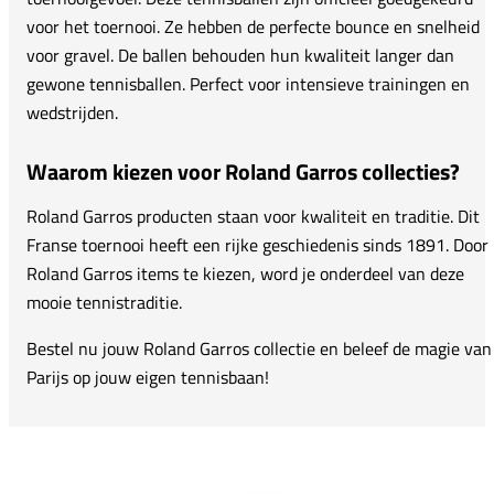
voor het toernooi. Ze hebben de perfecte bounce en snelheid
voor gravel. De ballen behouden hun kwaliteit langer dan
gewone tennisballen. Perfect voor intensieve trainingen en
wedstrijden.
Waarom kiezen voor Roland Garros collecties?
Roland Garros producten staan voor kwaliteit en traditie. Dit
Franse toernooi heeft een rijke geschiedenis sinds 1891. Door
Roland Garros items te kiezen, word je onderdeel van deze
mooie tennistraditie.
Bestel nu jouw Roland Garros collectie en beleef de magie van
Parijs op jouw eigen tennisbaan!