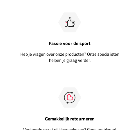
Passie voor de sport
Heb je vragen over onze producten? Onze specialisten
helpen je graag verder.
Gemakkelijk retourneren
Verkeerde maat of kleur gekozen? Geen probleem!