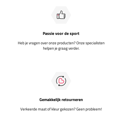
Passie voor de sport
Heb je vragen over onze producten? Onze specialisten
helpen je graag verder.
Gemakkelijk retourneren
Verkeerde maat of kleur gekozen? Geen probleem!