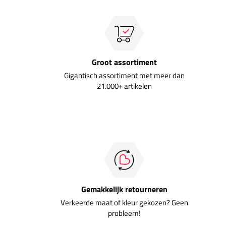
Groot assortiment
Gigantisch assortiment met meer dan
21.000+ artikelen
Gemakkelijk retourneren
Verkeerde maat of kleur gekozen? Geen
probleem!