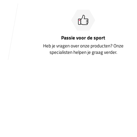
Passie voor de sport
Heb je vragen over onze producten? Onze
specialisten helpen je graag verder.