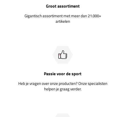
Groot assortiment
Gigantisch assortiment met meer dan 21.000+
artikelen
Passie voor de sport
Heb je vragen over onze producten? Onze specialisten
helpen je graag verder.