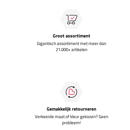
Groot assortiment
Gigantisch assortiment met meer dan
21.000+ artikelen
Gemakkelijk retourneren
Verkeerde maat of kleur gekozen? Geen
probleem!