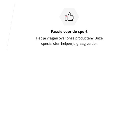
Passie voor de sport
Heb je vragen over onze producten? Onze
specialisten helpen je graag verder.