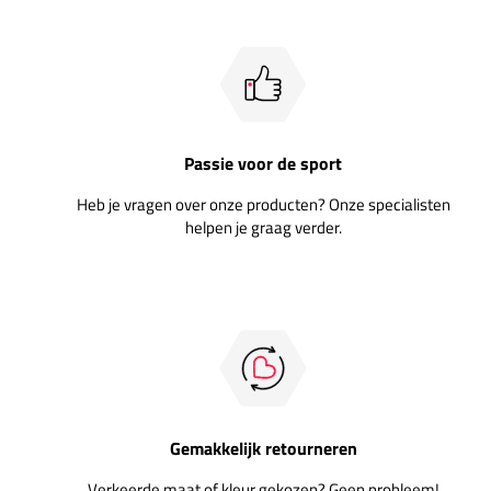
Passie voor de sport
Heb je vragen over onze producten? Onze specialisten
helpen je graag verder.
Gemakkelijk retourneren
Verkeerde maat of kleur gekozen? Geen probleem!