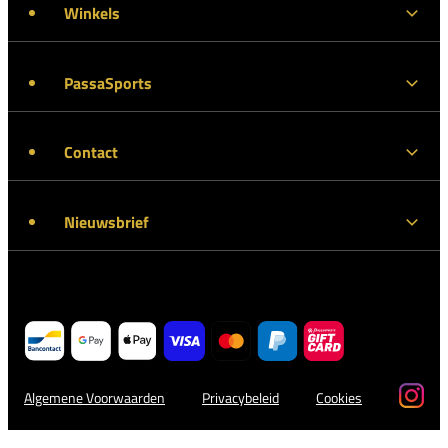
Winkels
PassaSports
Contact
Nieuwsbrief
Algemene Voorwaarden
Privacybeleid
Cookies