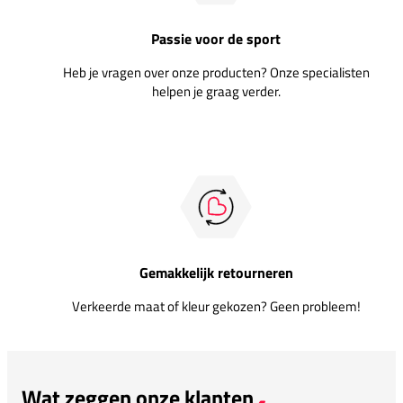
Passie voor de sport
Heb je vragen over onze producten? Onze specialisten
helpen je graag verder.
Gemakkelijk retourneren
Verkeerde maat of kleur gekozen? Geen probleem!
Wat zeggen onze klanten