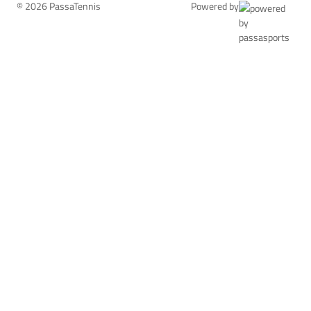
© 2026 PassaTennis
Powered by