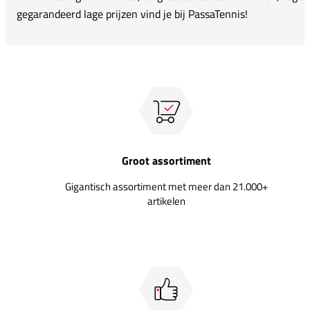
gegarandeerd lage prijzen vind je bij PassaTennis!
Groot assortiment
Gigantisch assortiment met meer dan 21.000+
artikelen