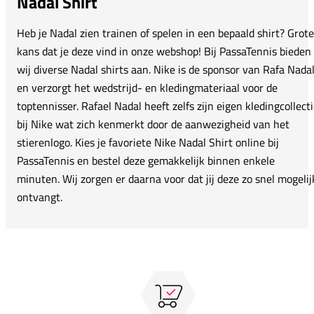
Nadal Shirt
Heb je Nadal zien trainen of spelen in een bepaald shirt? Grote
kans dat je deze vind in onze webshop! Bij PassaTennis bieden
wij diverse Nadal shirts aan. Nike is de sponsor van Rafa Nada
en verzorgt het wedstrijd- en kledingmateriaal voor de
toptennisser. Rafael Nadal heeft zelfs zijn eigen kledingcollect
bij Nike wat zich kenmerkt door de aanwezigheid van het
stierenlogo. Kies je favoriete Nike Nadal Shirt online bij
PassaTennis en bestel deze gemakkelijk binnen enkele
minuten. Wij zorgen er daarna voor dat jij deze zo snel mogelij
ontvangt.