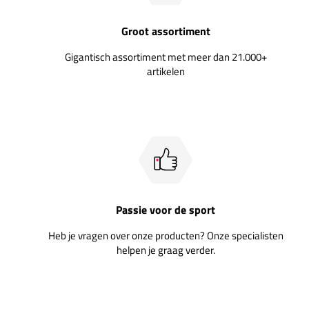
Groot assortiment
Gigantisch assortiment met meer dan 21.000+
artikelen
Passie voor de sport
Heb je vragen over onze producten? Onze specialisten
helpen je graag verder.