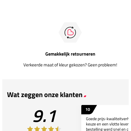
Gemakkelijk retourneren
Verkeerde maat of kleur gekozen? Geen probleem!
Wat zeggen onze klanten
9.1
10
Goede prijs-kwaliteitverho
keuze en een vlotte leveri
bestelling werd snel en co