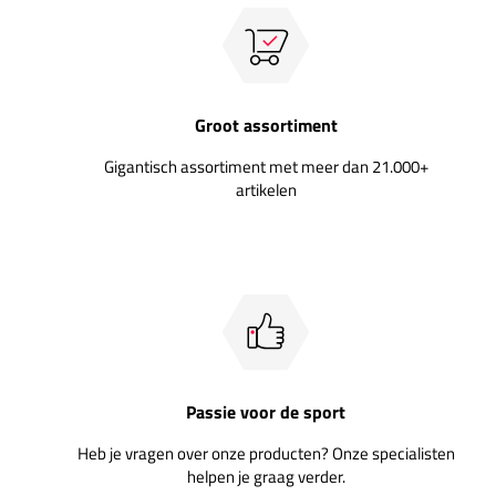
Groot assortiment
Gigantisch assortiment met meer dan 21.000+
artikelen
Passie voor de sport
Heb je vragen over onze producten? Onze specialisten
helpen je graag verder.