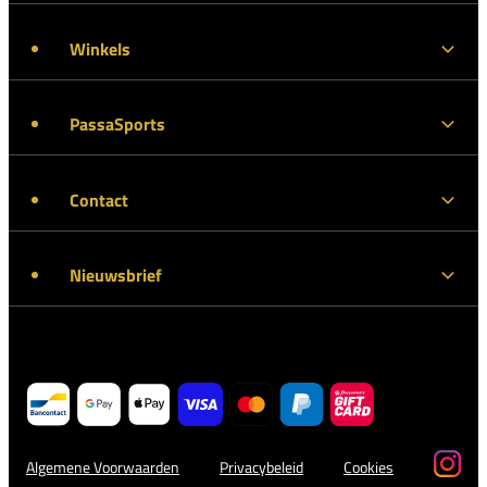
Winkels
PassaSports
Contact
Nieuwsbrief
Algemene Voorwaarden
Privacybeleid
Cookies