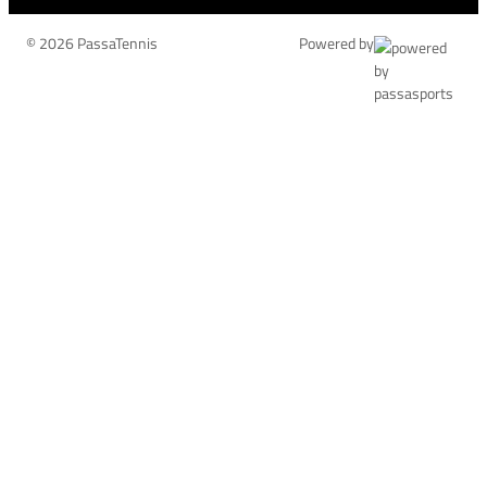
© 2026 PassaTennis
Powered by