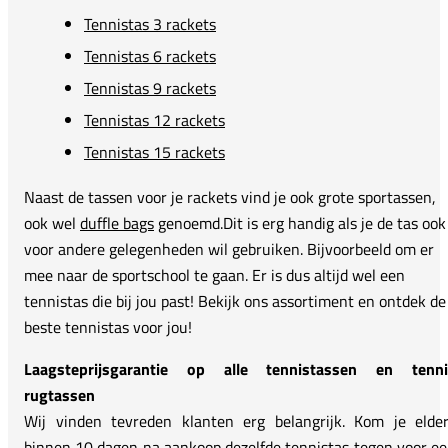
Tennistas 3 rackets
Tennistas 6 rackets
Tennistas 9 rackets
Tennistas 12 rackets
Tennistas 15 rackets
Naast de tassen voor je rackets vind je ook grote sportassen,
ook wel
duffle bags
genoemd.Dit is erg handig als je de tas ook
voor andere gelegenheden wil gebruiken. Bijvoorbeeld om er
mee naar de sportschool te gaan. Er is dus altijd wel een
tennistas die bij jou past! Bekijk ons assortiment en ontdek de
beste tennistas voor jou!
Laagsteprijsgarantie op alle tennistassen en tenni
rugtassen
Wij vinden tevreden klanten erg belangrijk. Kom je elde
binnen 10 dagen na aankoop dezelfde tennistas tegen voor e