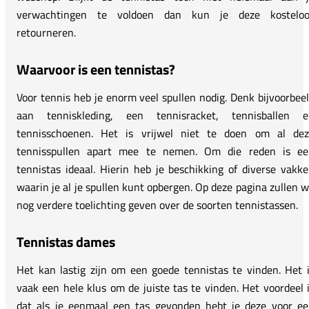
verwachtingen te voldoen dan kun je deze kosteloo
retourneren.
Waarvoor is een tennistas?
Voor tennis heb je enorm veel spullen nodig. Denk bijvoorbee
aan tenniskleding, een tennisracket, tennisballen e
tennisschoenen. Het is vrijwel niet te doen om al dez
tennisspullen apart mee te nemen. Om die reden is ee
tennistas ideaal. Hierin heb je beschikking of diverse vakk
waarin je al je spullen kunt opbergen. Op deze pagina zullen 
nog verdere toelichting geven over de soorten tennistassen.
Tennistas dames
Het kan lastig zijn om een goede tennistas te vinden. Het 
vaak een hele klus om de juiste tas te vinden. Het voordeel 
dat als je eenmaal een tas gevonden hebt je deze voor e