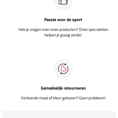
Passie voor de sport
Heb je vragen over onze producten? Onze specialisten
helpen je graag verder.
Gemakkelijk retourneren
Verkeerde maat of kleur gekozen? Geen probleem!