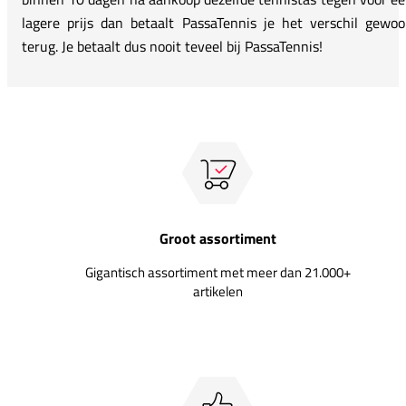
lagere prijs dan betaalt PassaTennis je het verschil gewo
terug. Je betaalt dus nooit teveel bij PassaTennis!
Groot assortiment
Gigantisch assortiment met meer dan 21.000+
artikelen