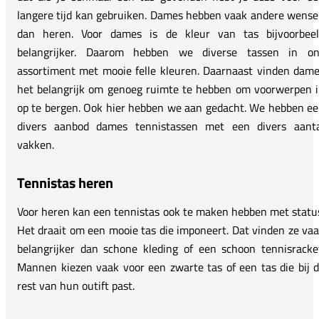
langere tijd kan gebruiken. Dames hebben vaak andere wens
dan heren. Voor dames is de kleur van tas bijvoorbeel
belangrijker. Daarom hebben we diverse tassen in on
assortiment met mooie felle kleuren. Daarnaast vinden dam
het belangrijk om genoeg ruimte te hebben om voorwerpen 
op te bergen. Ook hier hebben we aan gedacht. We hebben e
divers aanbod dames tennistassen met een divers aanta
vakken.
Tennistas heren
Voor heren kan een tennistas ook te maken hebben met statu
Het draait om een mooie tas die imponeert. Dat vinden ze va
belangrijker dan schone kleding of een schoon tennisracke
Mannen kiezen vaak voor een zwarte tas of een tas die bij 
rest van hun outift past.