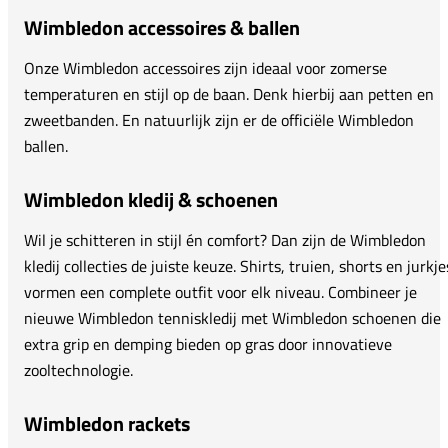
Wimbledon accessoires & ballen
Onze Wimbledon accessoires zijn ideaal voor zomerse
temperaturen en stijl op de baan. Denk hierbij aan petten en
zweetbanden. En natuurlijk zijn er de officiële Wimbledon
ballen.
Wimbledon kledij & schoenen
Wil je schitteren in stijl én comfort? Dan zijn de Wimbledon
kledij collecties de juiste keuze. Shirts, truien, shorts en jurkje
vormen een complete outfit voor elk niveau. Combineer je
nieuwe Wimbledon tenniskledij met Wimbledon schoenen die
extra grip en demping bieden op gras door innovatieve
zooltechnologie.
Wimbledon rackets