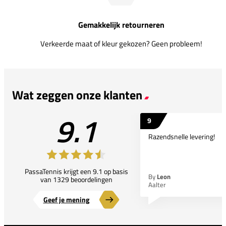
Gemakkelijk retourneren
Verkeerde maat of kleur gekozen? Geen probleem!
Wat zeggen onze klanten
9.1
9
Razendsnelle levering!
PassaTennis krijgt een 9.1 op basis
By
Leon
van 1329 beoordelingen
Aalter
Geef je mening