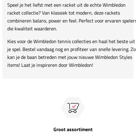
Speel je het liefst met een racket uit de echte Wimbledon
racket collectie? Van klassiek tot modern, deze rackets
combineren balans, power en feel. Perfect voor ervaren speler
die kwaliteit waarderen.
Kies voor de Wimbledon tennis collecties en haal het beste uit
je spel. Bestel vandaag nog en profiteer van snelle levering. Zo
kan je de baan betreden met jouw nieuwe Wimbledon Styles
items! Laat je inspireren door Wimbledon!
Groot assortiment