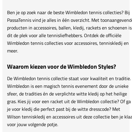
Ben je op zoek naar de beste Wimbledon tennis collecties? Bij
PassaTennis vind je alles in één overzicht. Met toonaangevend
producten in accessoires, ballen, kledij, rackets en schoenen is
dit de plek voor alle tennisliefhebbers. Ontdek de officiële
Wimbledon tennis collecties voor accessoires, tenniskledij en
meer.
Waarom kiezen voor de Wimbledon Styles?
De Wimbledon tennis collectie staat voor kwaliteit en traditie.
Wimbledon is een magisch tennis evenement door de unieke
sfeer, de tradities én de verplichte witte kledij op het heilige
gras. Kies jij voor een racket uit de Wimbledon collectie? Of ga
je voor kledij die perfect past bij de witte dresscode? Met
Wilson tenniskledij en accessoires uit deze collectie ben je kla
voor jouw volgende potje.