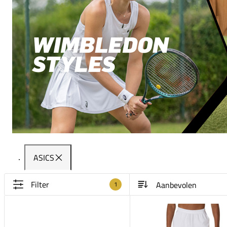
ASICS
Filter
1