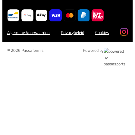
Algemene Voorwaarden
Privacybeleid
Cookies
© 2026 PassaTennis
Powered by