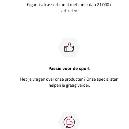
Gigantisch assortiment met meer dan 21.000+
artikelen
Passie voor de sport
Heb je vragen over onze producten? Onze specialisten
helpen je graag verder.