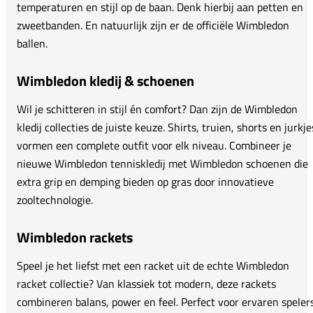
temperaturen en stijl op de baan. Denk hierbij aan petten en
zweetbanden. En natuurlijk zijn er de officiële Wimbledon
ballen.
Wimbledon kledij & schoenen
Wil je schitteren in stijl én comfort? Dan zijn de Wimbledon
kledij collecties de juiste keuze. Shirts, truien, shorts en jurkje
vormen een complete outfit voor elk niveau. Combineer je
nieuwe Wimbledon tenniskledij met Wimbledon schoenen die
extra grip en demping bieden op gras door innovatieve
zooltechnologie.
Wimbledon rackets
Speel je het liefst met een racket uit de echte Wimbledon
racket collectie? Van klassiek tot modern, deze rackets
combineren balans, power en feel. Perfect voor ervaren speler