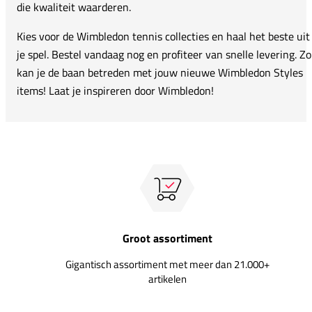
die kwaliteit waarderen.
Kies voor de Wimbledon tennis collecties en haal het beste uit
je spel. Bestel vandaag nog en profiteer van snelle levering. Zo
kan je de baan betreden met jouw nieuwe Wimbledon Styles
items! Laat je inspireren door Wimbledon!
Groot assortiment
Gigantisch assortiment met meer dan 21.000+
artikelen