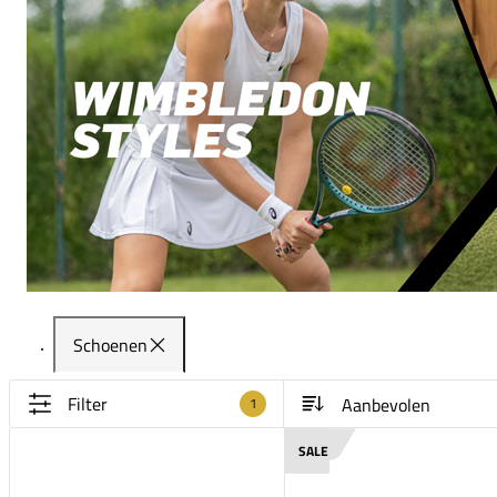
Schoenen
Filter
1
SALE