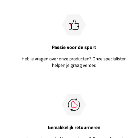
Passie voor de sport
Heb je vragen over onze producten? Onze specialisten
helpen je graag verder.
Gemakkelijk retourneren