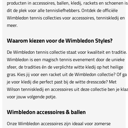
producten in accessoires, ballen, kledij, rackets en schoenen is
dit de plek voor alle tennisliefhebbers. Ontdek de officiële
Wimbledon tennis collecties voor accessoires, tenniskledij en
meer.
Waarom kiezen voor de Wimbledon Styles?
De Wimbledon tennis collectie staat voor kwaliteit en traditie.
Wimbledon is een magisch tennis evenement door de unieke
sfeer, de tradities én de verplichte witte kledij op het heilige
gras. Kies jij voor een racket uit de Wimbledon collectie? Of ga
je voor kledij die perfect past bij de witte dresscode? Met
Wilson tenniskledij en accessoires uit deze collectie ben je kla
voor jouw volgende potje.
Wimbledon accessoires & ballen
Onze Wimbledon accessoires zijn ideaal voor zomerse