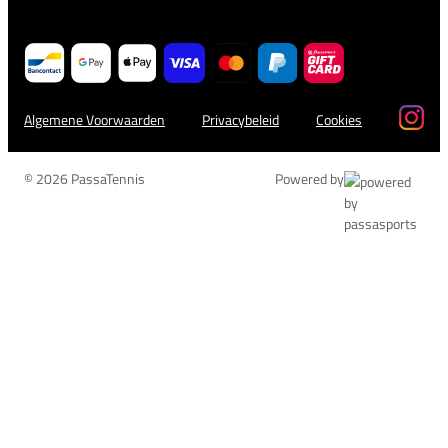
Algemene Voorwaarden
Privacybeleid
Cookies
© 2026 PassaTennis
Powered by