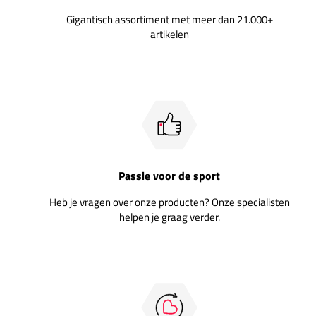
Gigantisch assortiment met meer dan 21.000+
artikelen
Passie voor de sport
Heb je vragen over onze producten? Onze specialisten
helpen je graag verder.