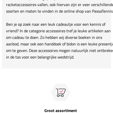
racketaccessoires vallen, ook hiervan zijn er veer verschillend
soorten en maten te vinden in de online shop van PassaTennis
Ben je op zoek naar een leuk cadeautje voor een kennis of
vriend? In de categorie accessoires tref je leuke artikelen aan
om cadeau te doen. Zo hebben wij diverse boeken in ons
aanbod, maar ook een handdoek of bidon is een leuke presentj
om te geven. Deze accessoires mogen natuurlijk niet ontbreke
in de tas voor een belangrijke wedstrijd.
Groot assortiment