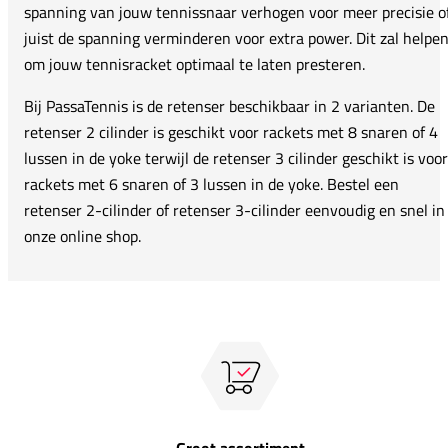
spanning van jouw tennissnaar verhogen voor meer precisie o
juist de spanning verminderen voor extra power. Dit zal helpe
om jouw tennisracket optimaal te laten presteren.
Bij PassaTennis is de retenser beschikbaar in 2 varianten. De
retenser 2 cilinder is geschikt voor rackets met 8 snaren of 4
lussen in de yoke terwijl de retenser 3 cilinder geschikt is voor
rackets met 6 snaren of 3 lussen in de yoke. Bestel een
retenser 2-cilinder of retenser 3-cilinder eenvoudig en snel in
onze online shop.