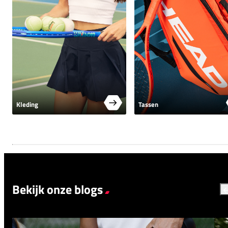
Kleding
Tassen
Bekijk onze blogs