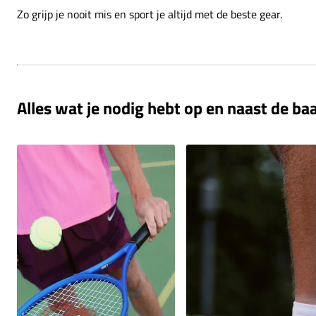
Zo grijp je nooit mis en sport je altijd met de beste gear.
Alles wat je nodig hebt op en naast de ba