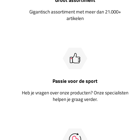
Groot assortiment
Gigantisch assortiment met meer dan 21.000+
artikelen
Passie voor de sport
Heb je vragen over onze producten? Onze specialisten
helpen je graag verder.