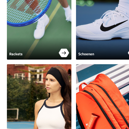
Rackets
Schoenen