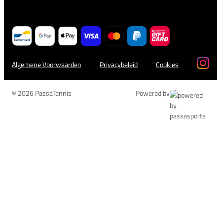
Algemene Voorwaarden
Privacybeleid
Cookies
© 2026 PassaTennis
Powered by