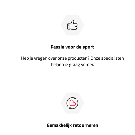
Passie voor de sport
Heb je vragen over onze producten? Onze specialisten
helpen je graag verder.
Gemakkelijk retourneren