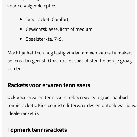
voor de volgende opties:
Type racket: Comfort;
Gewichtsklasse: licht of medium;
Speelsterkte: 7-9.
Mocht je het toch nog lastig vinden om een keuze te maken,
bel ons dan gerust! Onze racket specialisten helpen je graag
verder.
Rackets voor ervaren tennissers
Ook voor ervaren tennissers hebben we een groot aanbod
tennisrackets. Kies de juiste filterwaardes en ontdek wat jouw
ideale racket is.
Topmerk tennisrackets