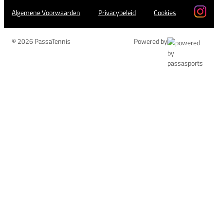
Algemene Voorwaarden
Privacybeleid
Cookies
© 2026 PassaTennis
Powered by