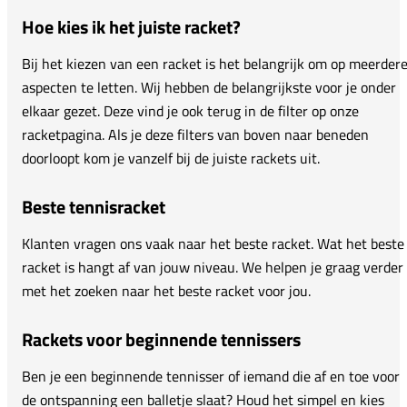
Hoe kies ik het juiste racket?
Bij het kiezen van een racket is het belangrijk om op meerder
aspecten te letten. Wij hebben de belangrijkste voor je onder
elkaar gezet. Deze vind je ook terug in de filter op onze
racketpagina. Als je deze filters van boven naar beneden
doorloopt kom je vanzelf bij de juiste rackets uit.
Beste tennisracket
Klanten vragen ons vaak naar het beste racket. Wat het beste
racket is hangt af van jouw niveau. We helpen je graag verder
met het zoeken naar het beste racket voor jou.
Rackets voor beginnende tennissers
Ben je een beginnende tennisser of iemand die af en toe voor
de ontspanning een balletje slaat? Houd het simpel en kies