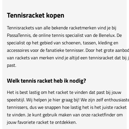
Tennisracket kopen
Tennisrackets van alle bekende racketmerken vind je bij
PassaTennis, de online tennis specialist van de Benelux. De
specialist op het gebied van schoenen, tassen, kleding en
accessoires voor de fanatieke tennisser. Door het grote aanbo
van rackets van merken vind je altijd een tennisracket dat bij 
past.
Welk tennis racket heb ik nodig?
Het is best lastig om het racket te vinden dat past bij jouw
speelstijl. Wij helpen je hier graag bij! We zijn zelf enthousiast
tennissers, dus we snappen hoe lastig het is het juiste racket
te vinden. Je kunt gebruik maken van onze racketfinder om
jouw favoriete racket te ontdekken.