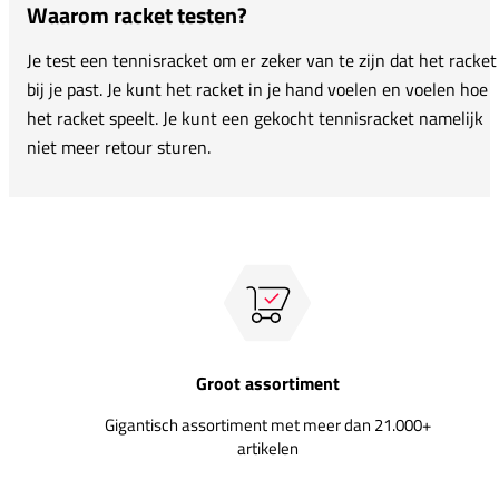
Waarom racket testen?
Je test een tennisracket om er zeker van te zijn dat het racket
bij je past. Je kunt het racket in je hand voelen en voelen hoe
het racket speelt. Je kunt een gekocht tennisracket namelijk
niet meer retour sturen.
Groot assortiment
Gigantisch assortiment met meer dan 21.000+
artikelen