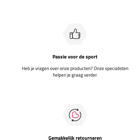
Passie voor de sport
Heb je vragen over onze producten? Onze specialisten
helpen je graag verder.
Gemakkelijk retourneren