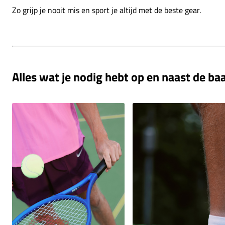
Zo grijp je nooit mis en sport je altijd met de beste gear.
Alles wat je nodig hebt op en naast de ba