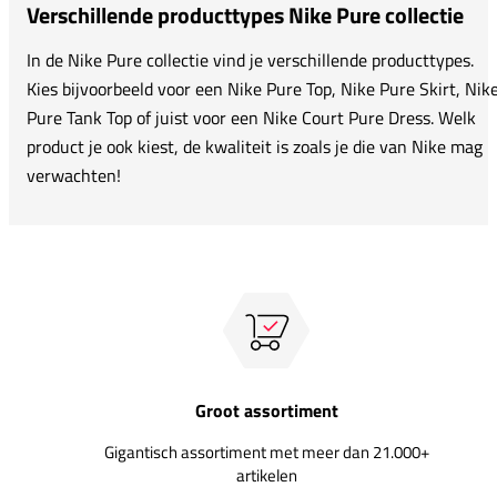
Verschillende producttypes Nike Pure collectie
In de Nike Pure collectie vind je verschillende producttypes.
Kies bijvoorbeeld voor een Nike Pure Top, Nike Pure Skirt, Nik
Pure Tank Top of juist voor een Nike Court Pure Dress. Welk
product je ook kiest, de kwaliteit is zoals je die van Nike mag
verwachten!
Groot assortiment
Gigantisch assortiment met meer dan 21.000+
artikelen