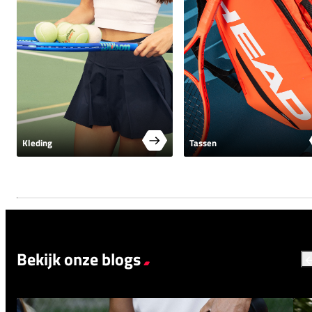
Kleding
Tassen
Bekijk onze blogs