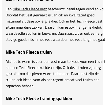
Een
Nike Tech Fleece vest
beschermt ideaal tegen wind en kou
Doordat het vest gemaakt is van dik en kwalitatief goed
materiaal zit deze ook erg lekker. Ook in het Tech Fleece vest
zitten meerdere zakken. Daarom kan je ook hier gemakkelijk
waardevolle spullen in bewaren. Daarnaast zit er ook een erg
stevige goede rits in het vest waardoor het vest lang mee gaat
Nike Tech Fleece truien
Als het te warm is voor een vest maar te koud voor een t-shir
kan een
Tech Fleece trui
ideaal zijn. Ook deze truien zijn erg
geschikt om de spieren warm te houden. Daarnaast zijn de
truien ook ideaal voor als het regent omdat veel truien een
capuchon hebben.
Nike Tech Fleece trainingspakken