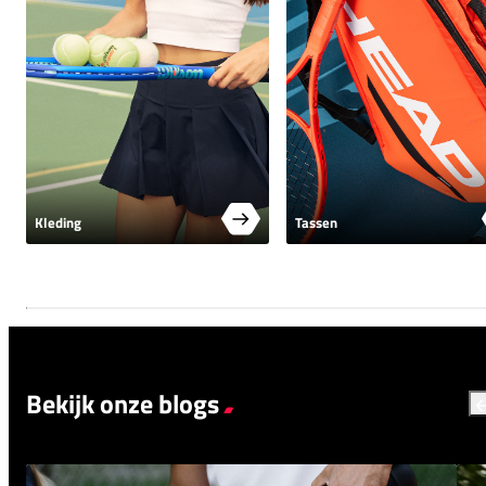
Kleding
Tassen
Bekijk onze blogs