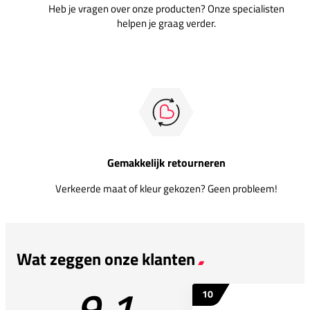
Heb je vragen over onze producten? Onze specialisten
helpen je graag verder.
Gemakkelijk retourneren
Verkeerde maat of kleur gekozen? Geen probleem!
Wat zeggen onze klanten
9.1
10