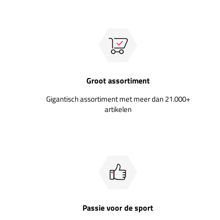
Groot assortiment
Gigantisch assortiment met meer dan 21.000+
artikelen
Passie voor de sport