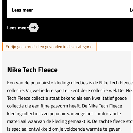
Lees meer
L
Lees meer
Er zijn geen producten gevonden in deze categorie.
Nike Tech Fleece
Een van de populairste kledingcollecties is de Nike Tech Fleece
collectie. Vrijwel iedere sporter kent deze collectie wel. De Ni
Tech Fleece collectie staat bekend als een kwalitatief goede
collectie die een fijne pasvorm heeft. De Nike Tech Fleece
kledingcollectie is zo populair vanwege het comfortabele
materiaal waarvan de kleding gemaakt is. De zachte fleece sto
is speciaal ontwikkeld om je voldoende warmte te geven,