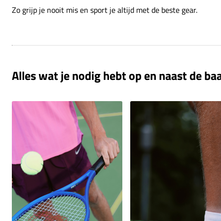
Zo grijp je nooit mis en sport je altijd met de beste gear.
Alles wat je nodig hebt op en naast de ba