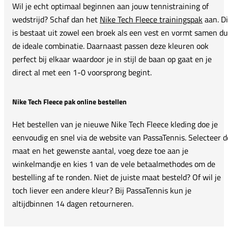
Wil je echt optimaal beginnen aan jouw tennistraining of
wedstrijd? Schaf dan het
Nike Tech Fleece trainingspak
aan. Di
is bestaat uit zowel een broek als een vest en vormt samen d
de ideale combinatie. Daarnaast passen deze kleuren ook
perfect bij elkaar waardoor je in stijl de baan op gaat en je
direct al met een 1-0 voorsprong begint.
Nike Tech Fleece pak online bestellen
Het bestellen van je nieuwe Nike Tech Fleece kleding doe je
eenvoudig en snel via de website van PassaTennis. Selecteer d
maat en het gewenste aantal, voeg deze toe aan je
winkelmandje en kies 1 van de vele betaalmethodes om de
bestelling af te ronden. Niet de juiste maat besteld? Of wil je
toch liever een andere kleur? Bij PassaTennis kun je
altijdbinnen 14 dagen retourneren.