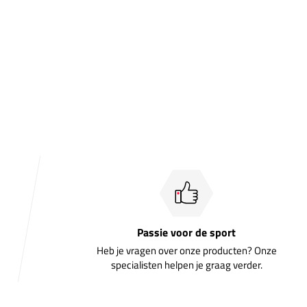
Passie voor de sport
Heb je vragen over onze producten? Onze
specialisten helpen je graag verder.