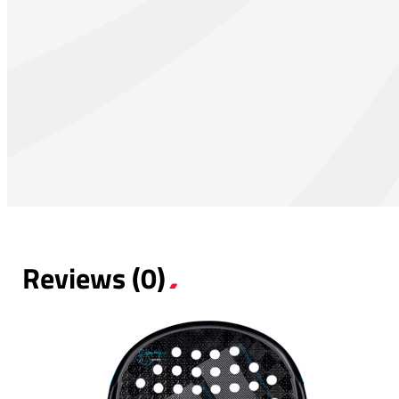
Reviews (0)