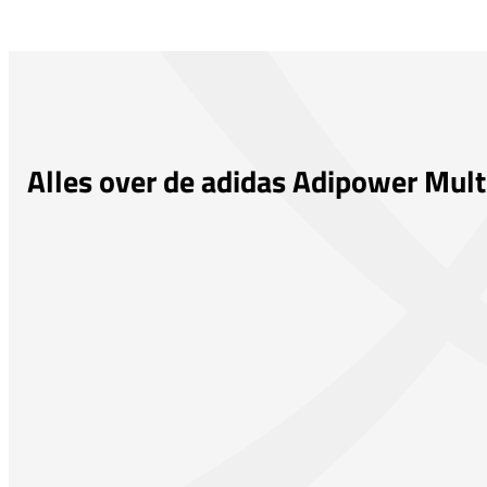
Alles over de adidas Adipower Mul