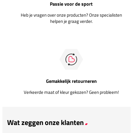
Passie voor de sport
Heb je vragen over onze producten? Onze specialisten
helpen je graag verder.
Gemakkelijk retourneren
Verkeerde maat of kleur gekozen? Geen probleem!
Wat zeggen onze klanten