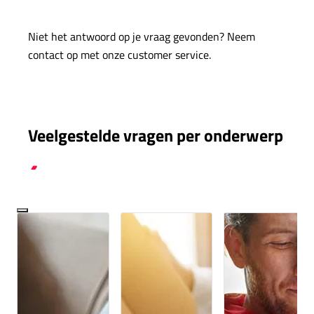
Niet het antwoord op je vraag gevonden? Neem
contact op met onze customer service.
Veelgestelde vragen per onderwerp