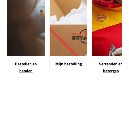
Bestellen en
Mijn bestelling
Verzenden en
betalen
bezorgen