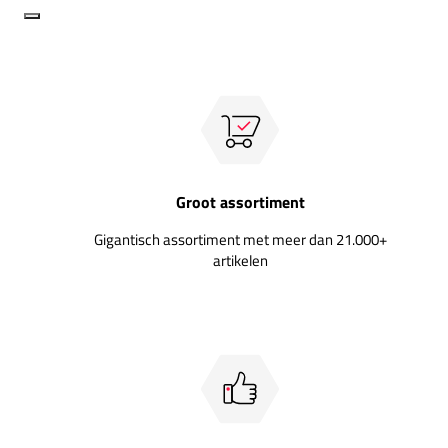
Groot assortiment
Gigantisch assortiment met meer dan 21.000+
artikelen