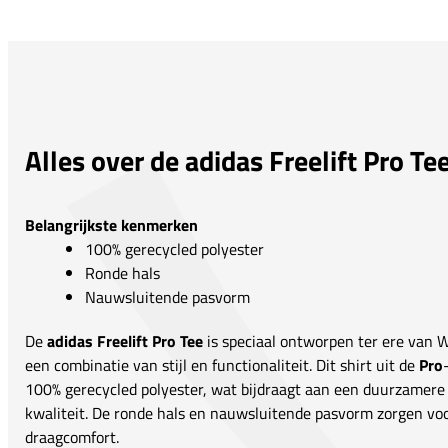
Alles over de adidas Freelift Pro Te
Belangrijkste kenmerken
100% gerecycled polyester
Ronde hals
Nauwsluitende pasvorm
De
adidas Freelift Pro Tee
is speciaal ontworpen ter ere van 
een combinatie van stijl en functionaliteit. Dit shirt uit de
Pro
100% gerecycled polyester, wat bijdraagt aan een duurzamere 
kwaliteit. De ronde hals en nauwsluitende pasvorm zorgen vo
draagcomfort.