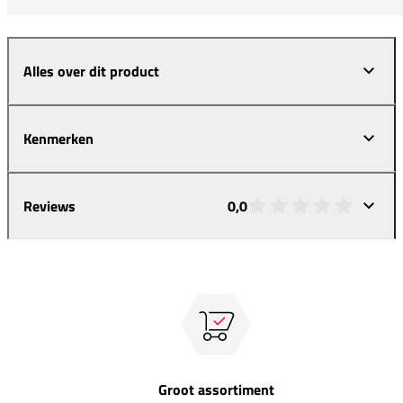
Alles over dit product
Kenmerken
Reviews
0,0
Groot assortiment