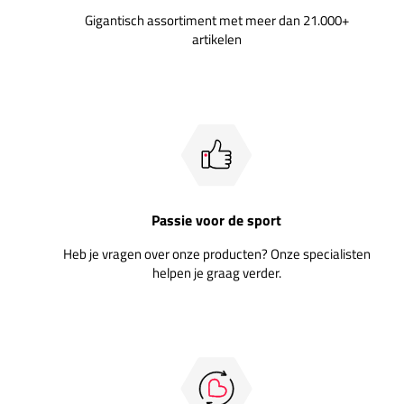
Gigantisch assortiment met meer dan 21.000+
artikelen
Passie voor de sport
Heb je vragen over onze producten? Onze specialisten
helpen je graag verder.