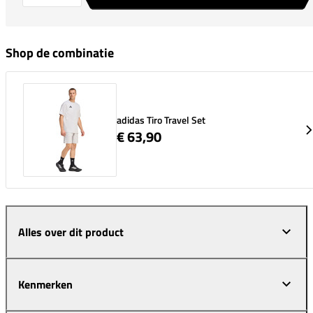
Shop de combinatie
adidas Tiro Travel Set
€ 63,90
Alles over dit product
Kenmerken