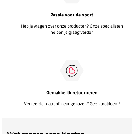
Passie voor de sport
Heb je vragen over onze producten? Onze specialisten
helpen je graag verder.
Gemakkelijk retourneren
Verkeerde maat of kleur gekozen? Geen probleem!
Wat zeggen onze klanten