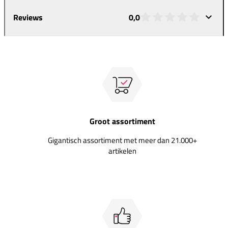
Reviews
0,0
Groot assortiment
Gigantisch assortiment met meer dan 21.000+
artikelen