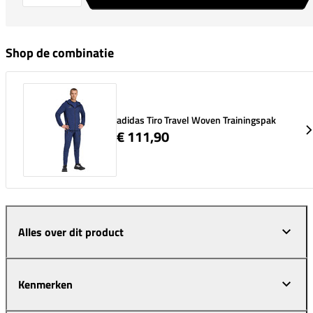
Shop de combinatie
adidas Tiro Travel Woven Trainingspak
€ 111,90
Alles over dit product
Kenmerken