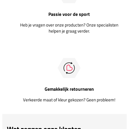
Passie voor de sport
Heb je vragen over onze producten? Onze specialisten
helpen je graag verder.
Gemakkelijk retourneren
Verkeerde maat of kleur gekozen? Geen probleem!
Wat zeggen onze klanten