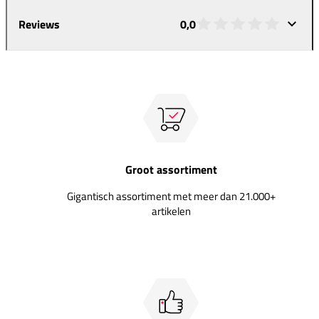
Reviews
0,0
Groot assortiment
Gigantisch assortiment met meer dan 21.000+
artikelen