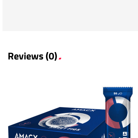
Reviews (0)