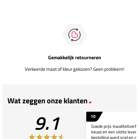
Gemakkelijk retourneren
Verkeerde maat of kleur gekozen? Geen probleem!
Wat zeggen onze klanten
9.1
10
Goede prijs-kwaliteitverho
keuze en een vlotte leveri
bestelling werd snel en co