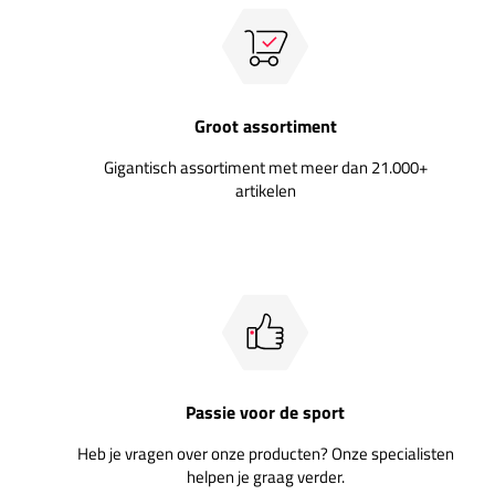
Groot assortiment
Gigantisch assortiment met meer dan 21.000+
artikelen
Passie voor de sport
Heb je vragen over onze producten? Onze specialisten
helpen je graag verder.