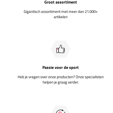
Groot assortiment
Gigantisch assortiment met meer dan 21.000+
artikelen
Passie voor de sport
Heb je vragen over onze producten? Onze specialisten
helpen je graag verder.