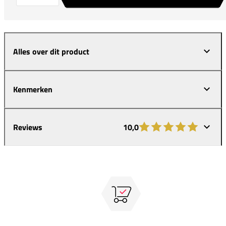
Alles over dit product
Kenmerken
Reviews
10,0