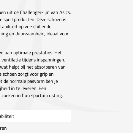
oen uit de Challenger-lijn van Asics,
e sportproducten. Deze schoen is
biliteit op verschillende
ning en duurzaamheid, ideaal voor
en aan optimale prestaties. Het
ventilatie tijdens inspanningen.
 wat helpt bij het absorberen van
 schoen zorgt voor grip en
Met de normale pasvorm ben je
heid in te leveren. Een
t zoeken in hun sportuitrusting.
biliteit
ren