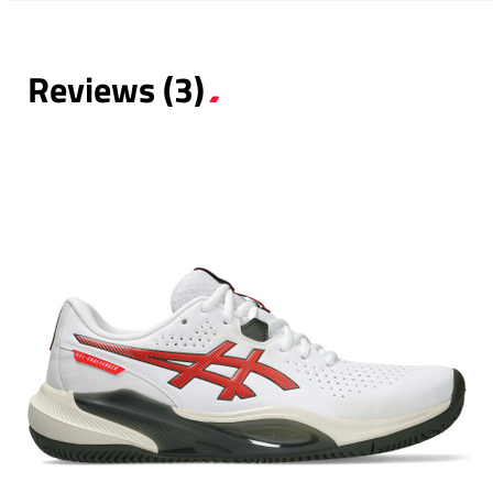
Reviews (3)