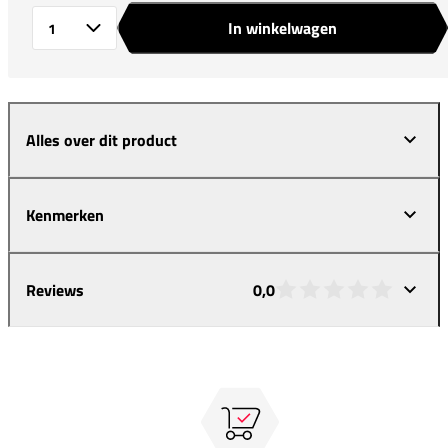
In winkelwagen
Aantal
Alles over dit product
Kenmerken
Reviews
0,0