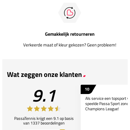
Gemakkelijk retourneren
Verkeerde maat of kleur gekozen? Geen probleem!
Wat zeggen onze klanten
9.1
10
Als service een topsport 
speelde Passa Sport zonder
Champions League!
PassaTennis krijgt een 9.1 op basis
van 1337 beoordelingen