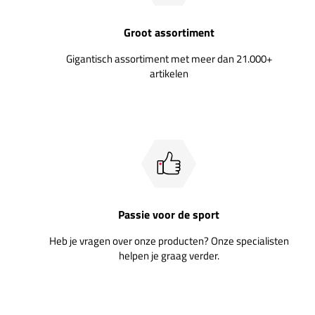
Groot assortiment
Gigantisch assortiment met meer dan 21.000+
artikelen
Passie voor de sport
Heb je vragen over onze producten? Onze specialisten
helpen je graag verder.