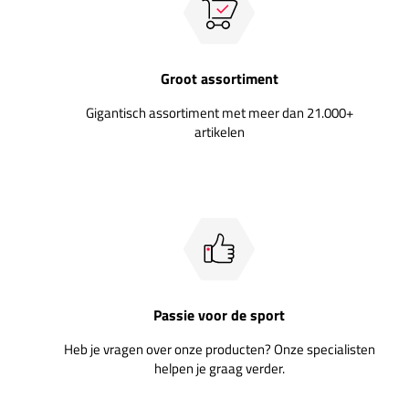
Groot assortiment
Gigantisch assortiment met meer dan 21.000+
artikelen
Passie voor de sport
Heb je vragen over onze producten? Onze specialisten
helpen je graag verder.