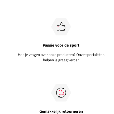
Passie voor de sport
Heb je vragen over onze producten? Onze specialisten
helpen je graag verder.
Gemakkelijk retourneren