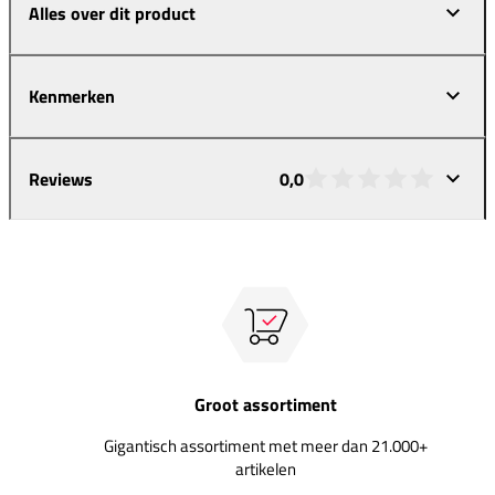
Alles over dit product
Kenmerken
Reviews
0,0
Groot assortiment
Gigantisch assortiment met meer dan 21.000+
artikelen