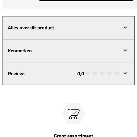
Alles over dit product
Kenmerken
Reviews
0,0
Groot assortiment