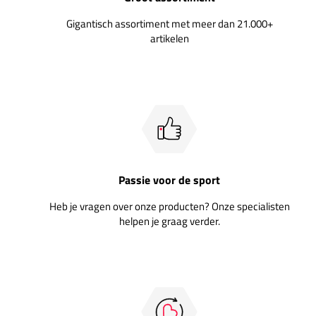
Gigantisch assortiment met meer dan 21.000+
artikelen
Passie voor de sport
Heb je vragen over onze producten? Onze specialisten
helpen je graag verder.