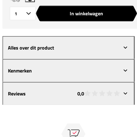
In winkelwagen
Aantal
Alles over dit product
Kenmerken
Reviews
0,0