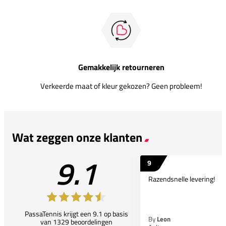
Gemakkelijk retourneren
Verkeerde maat of kleur gekozen? Geen probleem!
Wat zeggen onze klanten
9.1
9
Razendsnelle levering!
PassaTennis krijgt een 9.1 op basis
By
Leon
van 1329 beoordelingen