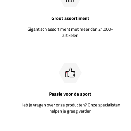
Groot assortiment
Gigantisch assortiment met meer dan 21.000+
artikelen
Passie voor de sport
Heb je vragen over onze producten? Onze specialisten
helpen je graag verder.