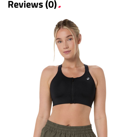
Reviews (0)