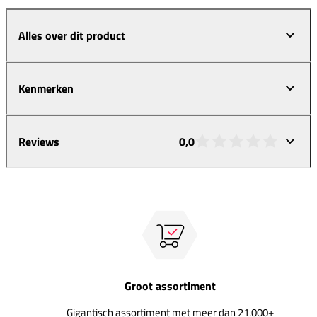
Alles over dit product
Kenmerken
Reviews
0,0
Groot assortiment
Gigantisch assortiment met meer dan 21.000+