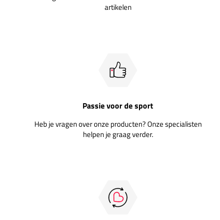
artikelen
Passie voor de sport
Heb je vragen over onze producten? Onze specialisten
helpen je graag verder.