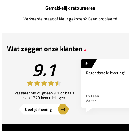
Gemakkelijk retourneren
Verkeerde maat of kleur gekozen? Geen probleem!
Wat zeggen onze klanten
9.1
9
Razendsnelle levering!
PassaTennis krijgt een 9.1 op basis
By
Leon
van 1329 beoordelingen
Aalter
Geef je mening