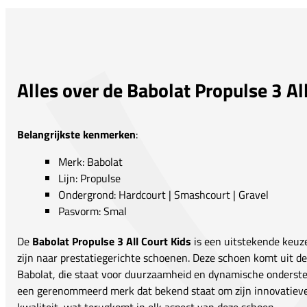
Alles over de Babolat Propulse 3 Al
Belangrijkste kenmerken
:
Merk: Babolat
Lijn: Propulse
Ondergrond: Hardcourt | Smashcourt | Gravel
Pasvorm: Smal
De
Babolat Propulse 3 All Court Kids
is een uitstekende keuze
zijn naar prestatiegerichte schoenen. Deze schoen komt uit 
Babolat, die staat voor duurzaamheid en dynamische onderste
een gerenommeerd merk dat bekend staat om zijn innovatiev