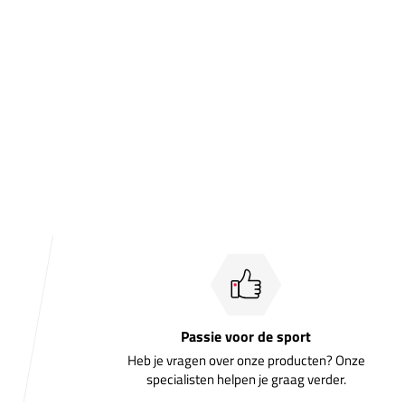
Passie voor de sport
Heb je vragen over onze producten? Onze
specialisten helpen je graag verder.