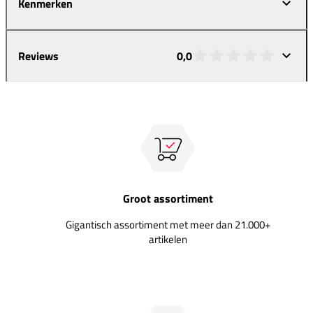
Kenmerken
Reviews
0,0
Groot assortiment
Gigantisch assortiment met meer dan 21.000+
artikelen