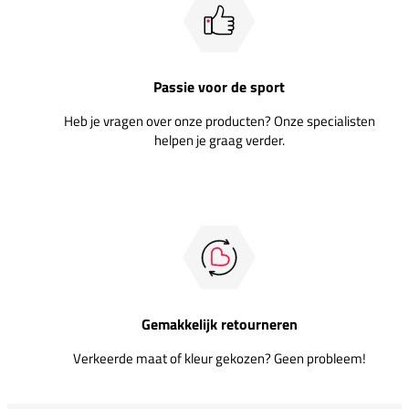
Passie voor de sport
Heb je vragen over onze producten? Onze specialisten
helpen je graag verder.
Gemakkelijk retourneren
Verkeerde maat of kleur gekozen? Geen probleem!