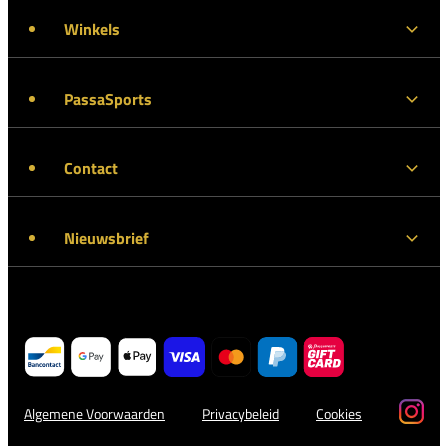
Winkels
PassaSports
Contact
Nieuwsbrief
Algemene Voorwaarden
Privacybeleid
Cookies