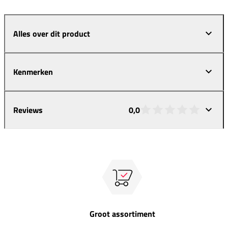
Alles over dit product
Kenmerken
Reviews
0,0
Groot assortiment