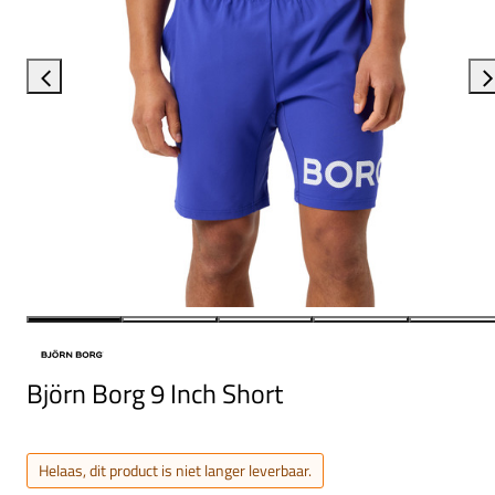
Björn Borg 9 Inch Short
Helaas, dit product is niet langer leverbaar.