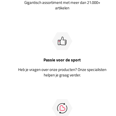
Gigantisch assortiment met meer dan 21.000+
artikelen
Passie voor de sport
Heb je vragen over onze producten? Onze specialisten
helpen je graag verder.