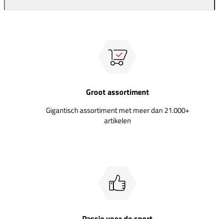
Groot assortiment
Gigantisch assortiment met meer dan 21.000+
artikelen
Passie voor de sport