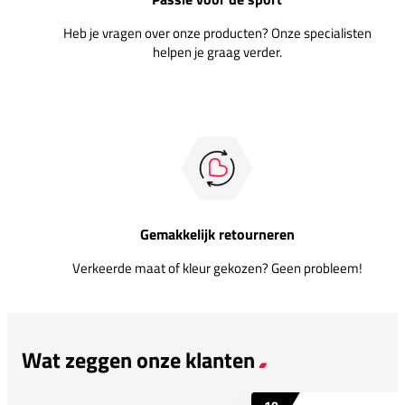
Heb je vragen over onze producten? Onze specialisten
helpen je graag verder.
Gemakkelijk retourneren
Verkeerde maat of kleur gekozen? Geen probleem!
Wat zeggen onze klanten