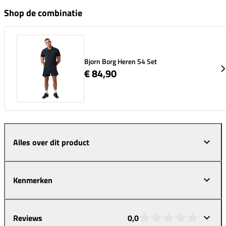
Shop de combinatie
Bjorn Borg Heren S4 Set
€ 84,90
Alles over dit product
Kenmerken
Reviews
0,0