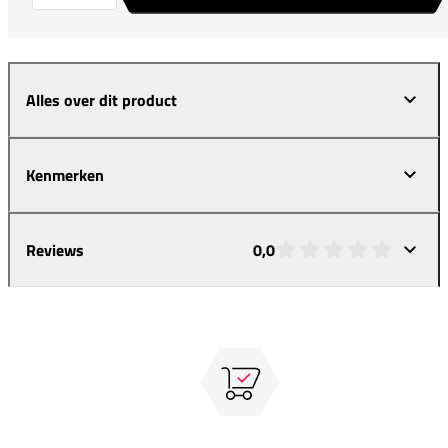
Alles over dit product
Kenmerken
Reviews
0,0