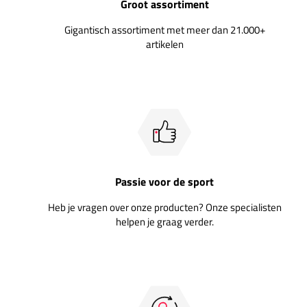
Groot assortiment
Gigantisch assortiment met meer dan 21.000+
artikelen
Passie voor de sport
Heb je vragen over onze producten? Onze specialisten
helpen je graag verder.