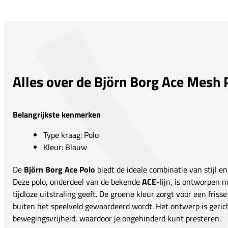
Alles over de Björn Borg Ace Mesh 
Belangrijkste kenmerken
Type kraag: Polo
Kleur: Blauw
De
Björn Borg Ace Polo
biedt de ideale combinatie van stijl en
Deze polo, onderdeel van de bekende
ACE
-lijn, is ontworpen 
tijdloze uitstraling geeft. De groene kleur zorgt voor een friss
buiten het speelveld gewaardeerd wordt. Het ontwerp is geri
bewegingsvrijheid, waardoor je ongehinderd kunt presteren.