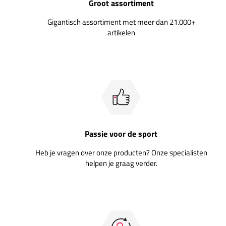
Groot assortiment
Gigantisch assortiment met meer dan 21.000+
artikelen
Passie voor de sport
Heb je vragen over onze producten? Onze specialisten
helpen je graag verder.