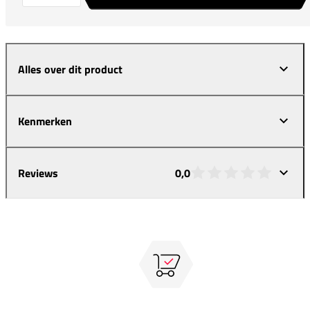
Alles over dit product
Kenmerken
Reviews
0,0