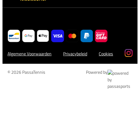
Algemene Voorwaarden
Privacybeleid
Cookies
© 2026 PassaTennis
Powered by